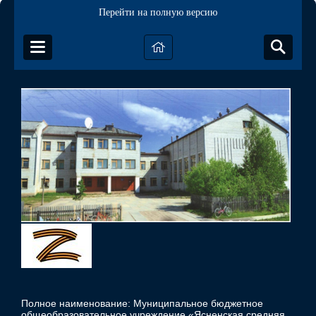
Перейти на полную версию
Полное наименование: Муниципальное бюджетное
общеобразовательное учреждение «Ясненская средняя