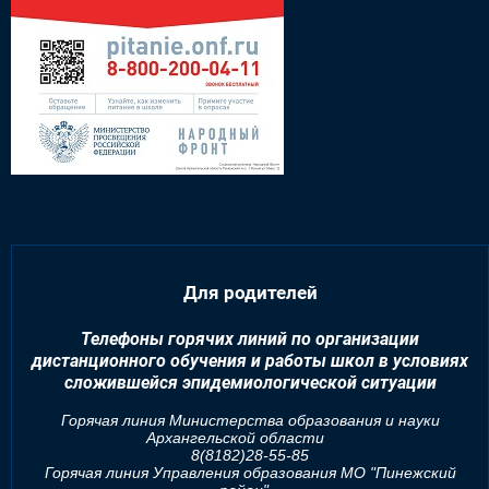
Для родителей
Телефоны горячих линий по организации
дистанционного обучения и работы школ в условиях
сложившейся эпидемиологической ситуации
Горячая линия Министерства образования и науки
Архангельской области
8(8182)28-55-85
Горячая линия Управления образования МО "Пинежский