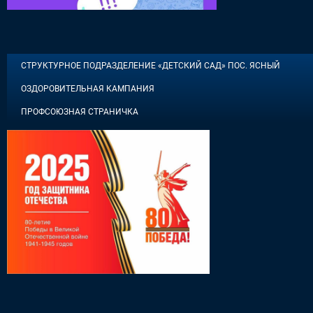
СТРУКТУРНОЕ ПОДРАЗДЕЛЕНИЕ «ДЕТСКИЙ САД» ПОС. ЯСНЫЙ
ОЗДОРОВИТЕЛЬНАЯ КАМПАНИЯ
ПРОФСОЮЗНАЯ СТРАНИЧКА