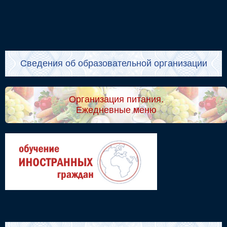
Сведения об образовательной организации
Организация питания.
Ежедневные меню