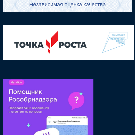
Независимая оценка качества