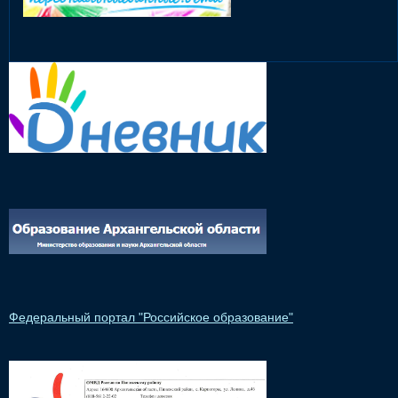
Федеральный портал "Российское образование"